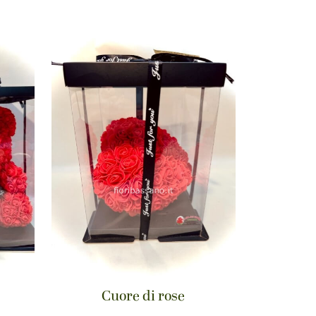
Cuore di rose