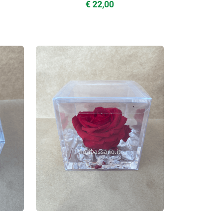
€ 22,00