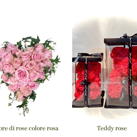
re di rose colore rosa
Teddy rose