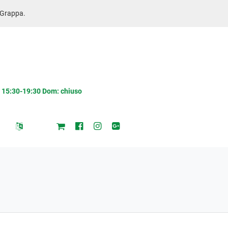
l Grappa.
/ 15:30-19:30 Dom: chiuso