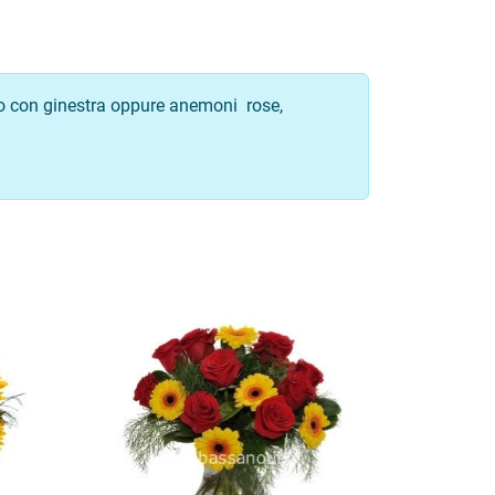
to con ginestra oppure anemoni rose,