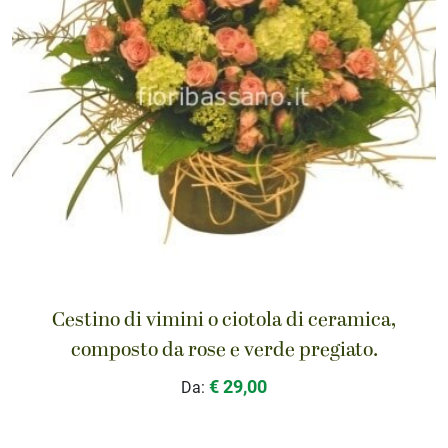
Cestino di vimini o ciotola di ceramica,
composto da rose e verde pregiato.
€ 29,00
Da: