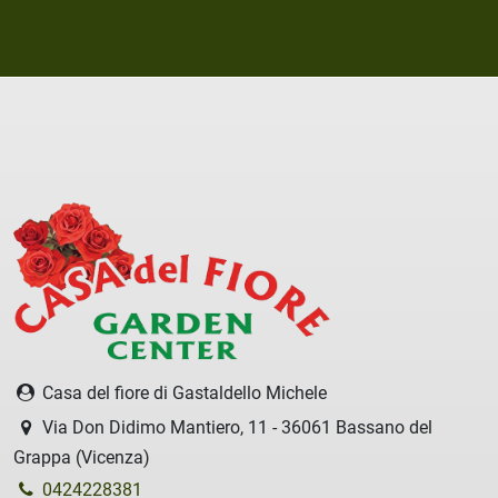
Casa del fiore di Gastaldello Michele
Via Don Didimo Mantiero, 11 - 36061 Bassano del
Grappa (Vicenza)
0424228381