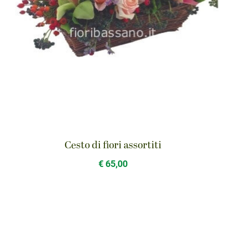
Cesto di fiori assortiti
€ 65,00