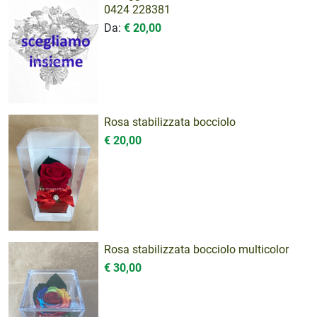
0424 228381
Da:
€ 20,00
Rosa stabilizzata bocciolo
€ 20,00
Rosa stabilizzata bocciolo multicolor
€ 30,00