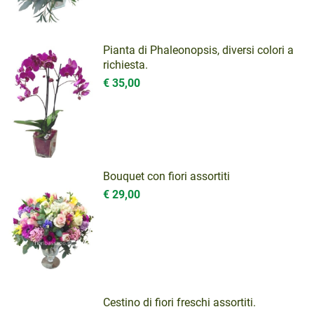
Pianta di Phaleonopsis, diversi colori a
richiesta.
€ 35,00
Bouquet con fiori assortiti
€ 29,00
Cestino di fiori freschi assortiti.