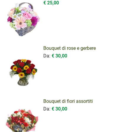
€ 25,00
Bouquet di rose e gerbere
Da:
€ 30,00
Bouquet di fiori assortiti
Da:
€ 30,00