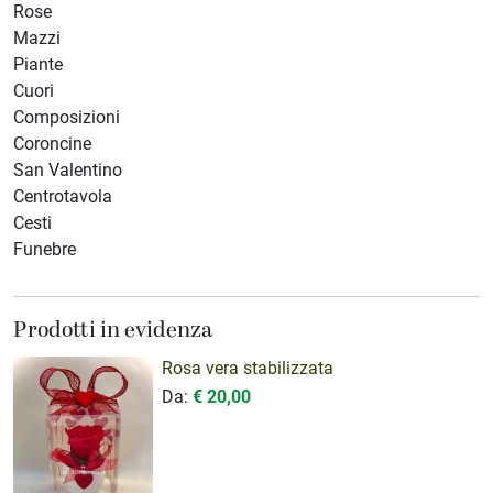
Rose
Mazzi
Piante
Cuori
Composizioni
Coroncine
San Valentino
Centrotavola
Cesti
Funebre
Prodotti in evidenza
Rosa vera stabilizzata
Da:
€ 20,00