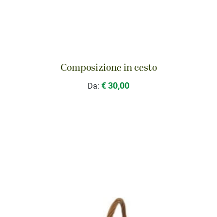
Composizione in cesto
€ 30,00
Da: