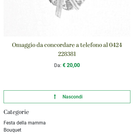
Omaggio da concordare a telefono al 0424
228381
€ 20,00
Da:
Nascondi
Categorie
Festa della mamma
Bouquet