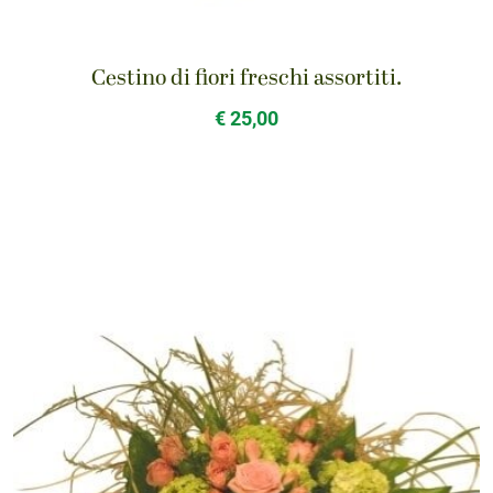
Cestino di fiori freschi assortiti.
€ 25,00