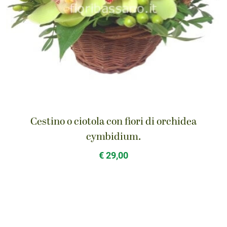
Cestino o ciotola con fiori di orchidea
cymbidium.
€ 29,00