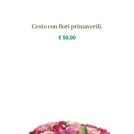
Cesto con fiori primaverili.
€ 50,00