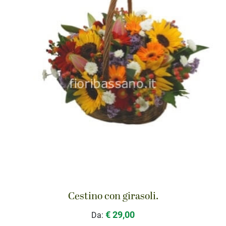
Cestino con girasoli.
€ 29,00
Da: