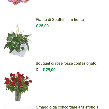
Pianta di Spathifillum fiorita
€ 25,00
Bouquet di rose rosse confezionato.
Da:
€ 29,00
Omaggio da concordare a telefono al