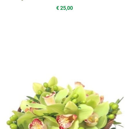
€ 25,00