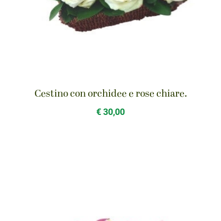
Cestino con orchidee e rose chiare.
€ 30,00