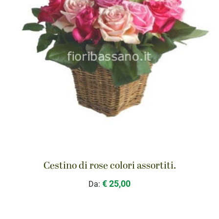
Cestino di rose colori assortiti.
€ 25,00
Da: