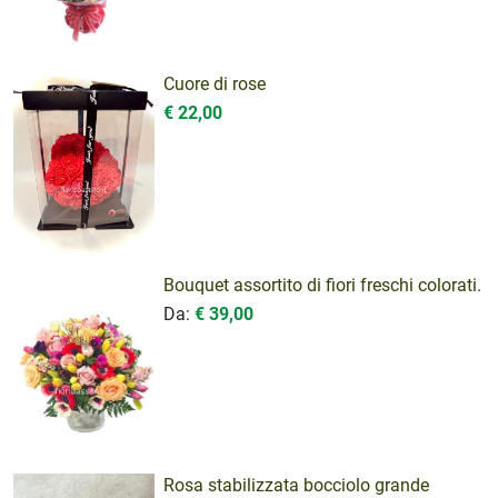
Cuore di rose
€ 22,00
Bouquet assortito di fiori freschi colorati.
Da:
€ 39,00
Rosa stabilizzata bocciolo grande