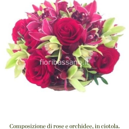
Composizione di rose e orchidee, in ciotola.