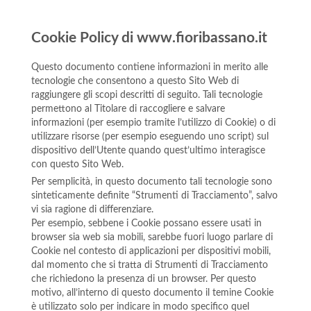
Cookie Policy di www.fioribassano.it
Questo documento contiene informazioni in merito alle
tecnologie che consentono a questo Sito Web di
raggiungere gli scopi descritti di seguito. Tali tecnologie
permettono al Titolare di raccogliere e salvare
informazioni (per esempio tramite l’utilizzo di Cookie) o di
utilizzare risorse (per esempio eseguendo uno script) sul
dispositivo dell’Utente quando quest’ultimo interagisce
con questo Sito Web.
Per semplicità, in questo documento tali tecnologie sono
sinteticamente definite “Strumenti di Tracciamento”, salvo
vi sia ragione di differenziare.
Per esempio, sebbene i Cookie possano essere usati in
browser sia web sia mobili, sarebbe fuori luogo parlare di
Cookie nel contesto di applicazioni per dispositivi mobili,
dal momento che si tratta di Strumenti di Tracciamento
che richiedono la presenza di un browser. Per questo
motivo, all’interno di questo documento il temine Cookie
è utilizzato solo per indicare in modo specifico quel