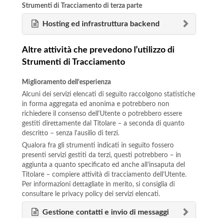
Strumenti di Tracciamento di terza parte
Hosting ed infrastruttura backend
Altre attività che prevedono l’utilizzo di
Strumenti di Tracciamento
Miglioramento dell’esperienza
Alcuni dei servizi elencati di seguito raccolgono statistiche
in forma aggregata ed anonima e potrebbero non
richiedere il consenso dell'Utente o potrebbero essere
gestiti direttamente dal Titolare – a seconda di quanto
descritto – senza l'ausilio di terzi.
Qualora fra gli strumenti indicati in seguito fossero
presenti servizi gestiti da terzi, questi potrebbero – in
aggiunta a quanto specificato ed anche all’insaputa del
Titolare – compiere attività di tracciamento dell’Utente.
Per informazioni dettagliate in merito, si consiglia di
consultare le privacy policy dei servizi elencati.
Gestione contatti e invio di messaggi