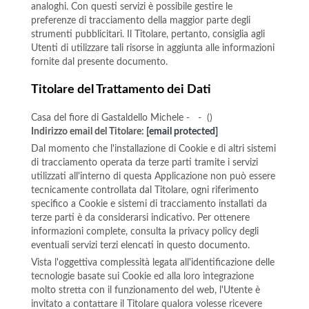
analoghi. Con questi servizi è possibile gestire le
preferenze di tracciamento della maggior parte degli
strumenti pubblicitari. Il Titolare, pertanto, consiglia agli
Utenti di utilizzare tali risorse in aggiunta alle informazioni
fornite dal presente documento.
Titolare del Trattamento dei Dati
Casa del fiore di Gastaldello Michele - - ()
Indirizzo email del Titolare:
[email protected]
Dal momento che l'installazione di Cookie e di altri sistemi
di tracciamento operata da terze parti tramite i servizi
utilizzati all'interno di questa Applicazione non può essere
tecnicamente controllata dal Titolare, ogni riferimento
specifico a Cookie e sistemi di tracciamento installati da
terze parti è da considerarsi indicativo. Per ottenere
informazioni complete, consulta la privacy policy degli
eventuali servizi terzi elencati in questo documento.
Vista l'oggettiva complessità legata all'identificazione delle
tecnologie basate sui Cookie ed alla loro integrazione
molto stretta con il funzionamento del web, l'Utente è
invitato a contattare il Titolare qualora volesse ricevere