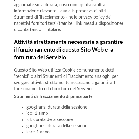
aggiornate sulla durata, così come qualsiasi altra
informazione rilevante - quale la presenza di altri
Strumenti di Tracciamento - nelle privacy policy dei
rispettivi fornitori terzi (tramite i link messi a disposizione)
o contattando il Titolare.
Attività strettamente necessarie a garantire
il funzionamento di questo Sito Web e la
fornitura del Servizio
Questo Sito Web utilizza Cookie comunemente detti
“tecnici” o altri Strumenti di Tracciamento analoghi per
svolgere attività strettamente necessarie a garantire il
funzionamento o la fornitura del Servizio.
Strumenti di Tracciamento di prima parte
googtrans: durata della sessione
ido: 1 anno
idl: durata della sessione
googtrans: durata della sessione
kart: 1 anno