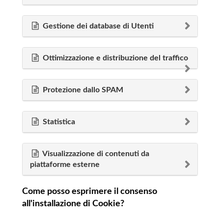
Gestione dei database di Utenti
Ottimizzazione e distribuzione del traffico
Protezione dallo SPAM
Statistica
Visualizzazione di contenuti da
piattaforme esterne
Come posso esprimere il consenso
all'installazione di Cookie?