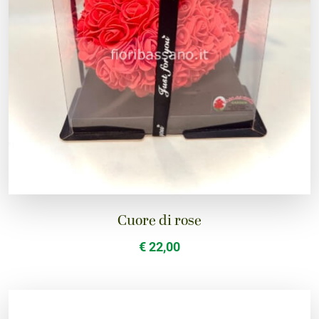
Cuore di rose
€ 22,00