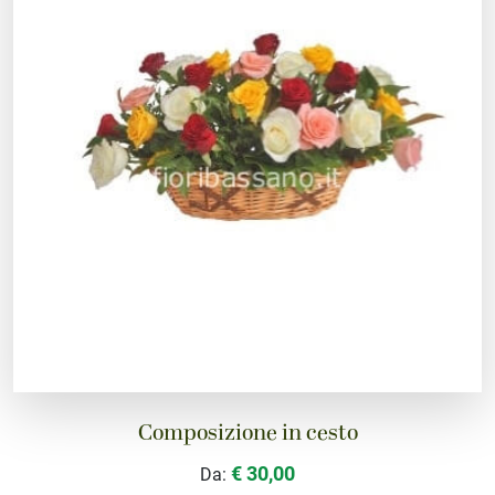
Composizione in cesto
€ 30,00
Da: