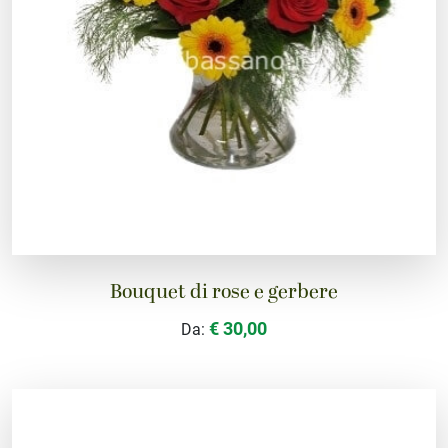
Bouquet di rose e gerbere
€ 30,00
Da: