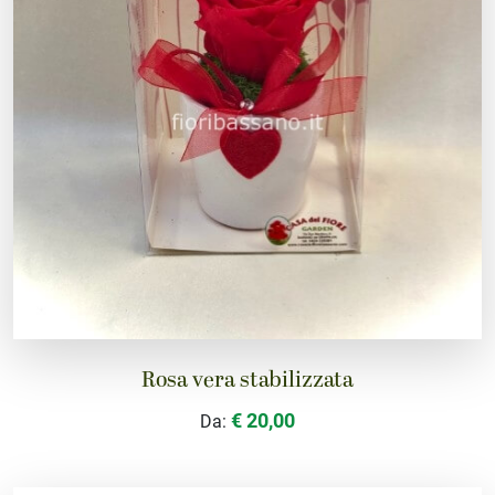
Rosa vera stabilizzata
€ 20,00
Da: