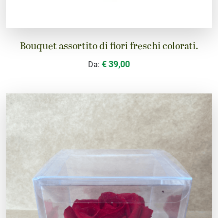
Bouquet assortito di fiori freschi colorati.
€ 39,00
Da: