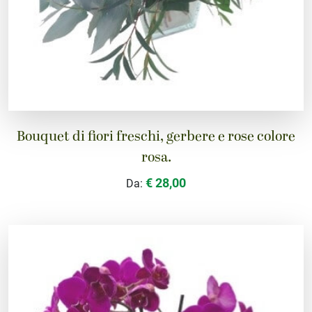
Bouquet di fiori freschi, gerbere e rose colore
rosa.
€ 28,00
Da: