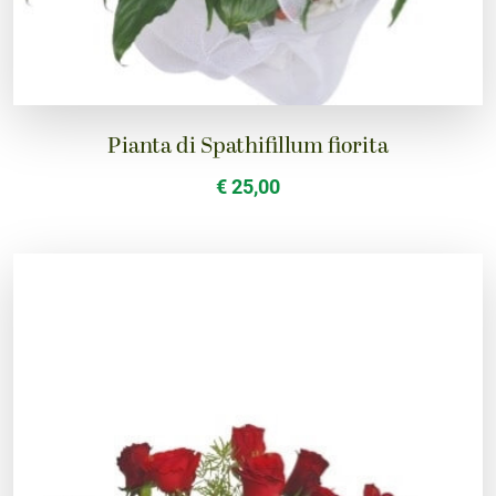
Pianta di Spathifillum fiorita
€ 25,00