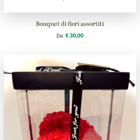
Bouquet di fiori assortiti
€ 30,00
Da: