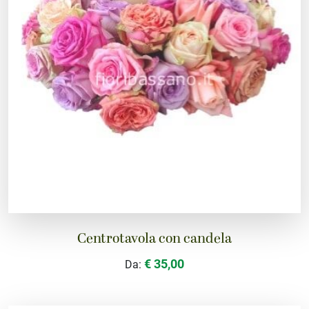
Centrotavola con candela
€ 35,00
Da: