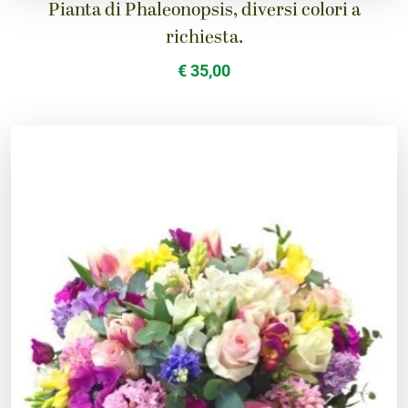
Pianta di Phaleonopsis, diversi colori a
richiesta.
€ 35,00