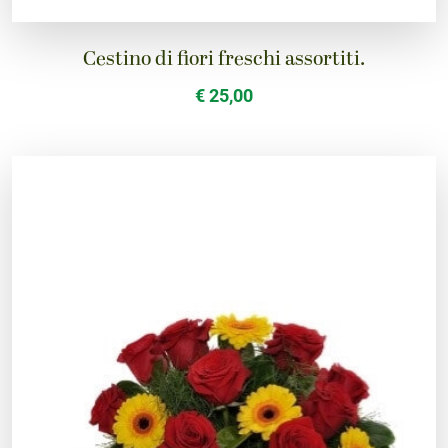
Cestino di fiori freschi assortiti.
€ 25,00