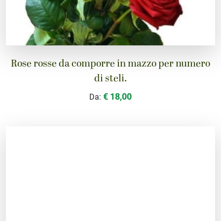
Rose rosse da comporre in mazzo per numero
di steli.
€ 18,00
Da: