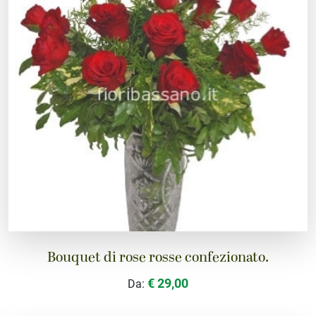
Bouquet di rose rosse confezionato.
€ 29,00
Da: