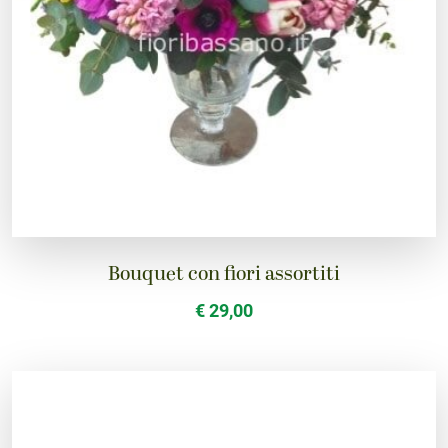
Bouquet con fiori assortiti
€ 29,00