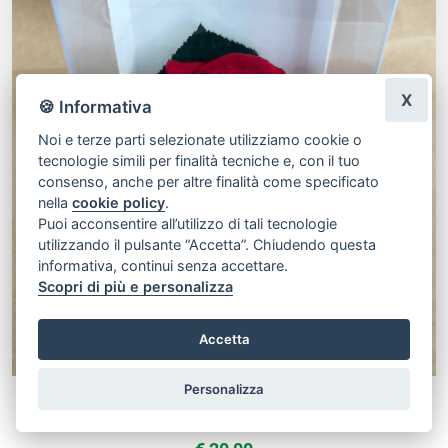
X
🍪 Informativa
Noi e terze parti selezionate utilizziamo cookie o
tecnologie simili per finalità tecniche e, con il tuo
consenso, anche per altre finalità come specificato
nella
cookie policy
.
Puoi acconsentire all’utilizzo di tali tecnologie
utilizzando il pulsante “Accetta”. Chiudendo questa
informativa, continui senza accettare.
Scopri di più e personalizza
Accetta
Personalizza
Rosa stabilizzata bocciolo