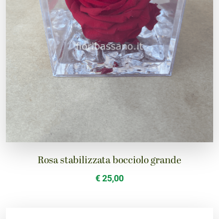
Rosa stabilizzata bocciolo grande
€ 25,00