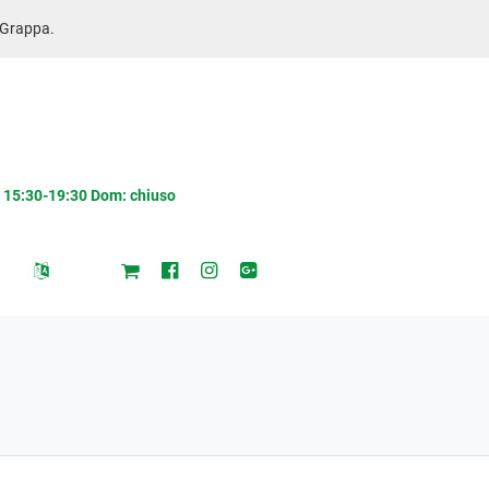
l Grappa.
/ 15:30-19:30 Dom: chiuso