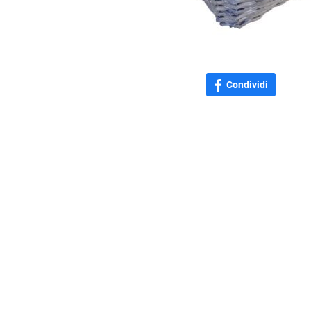
Condividi