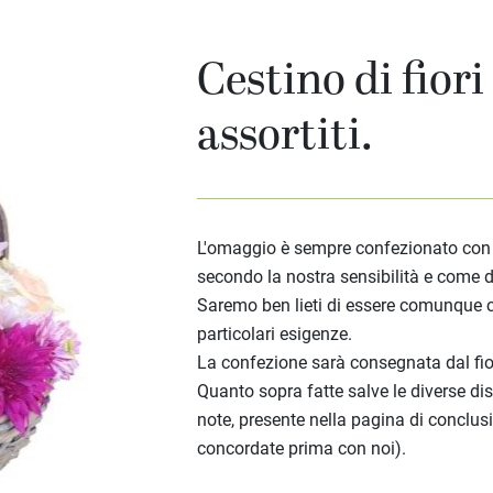
Cestino di fiori
assortiti.
L'omaggio è sempre confezionato con ca
secondo la nostra sensibilità e come d
Saremo ben lieti di essere comunque c
particolari esigenze.
La confezione sarà consegnata dal fior
Quanto sopra fatte salve le diverse di
note, presente nella pagina di conclusi
concordate prima con noi).