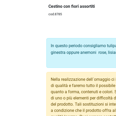
Cestino con fiori assortiti
cod.8785
In questo periodo consigliamo tulip
ginestra oppure anemoni rose, lisia
Nella realizzazione dell´omaggio ci 
di qualità e faremo tutto il possibile
quanto a forma, contenuti e colori
di uno o più elementi per difficoltà d
del prodotto. Tali sostituzioni si in
a condizione che il prodotto offra 