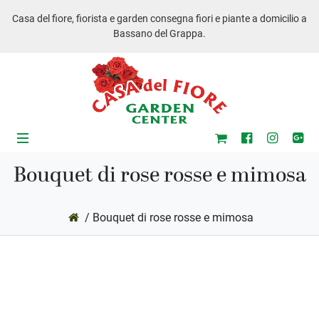
Casa del fiore, fiorista e garden consegna fiori e piante a domicilio a
Bassano del Grappa.
Bouquet di rose rosse e mimosa
/ Bouquet di rose rosse e mimosa
ub-Menu