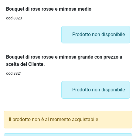
Bouquet di rose rosse e mimosa medio
cod.8820
Prodotto non disponibile
Bouquet di rose rosse e mimosa grande con prezzo a
scelta del Cliente.
cod.8821
Prodotto non disponibile
Il prodotto non è al momento acquistabile