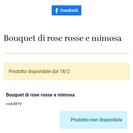
Condividi
Bouquet di rose rosse e mimosa
Prodotto disponibile dal 18/2
Bouquet di rose rosse e mimosa
cod.8819
Prodotto non disponibile