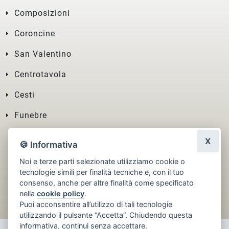
Composizioni
Coroncine
San Valentino
Centrotavola
Cesti
Funebre
X
🍪 Informativa
Noi e terze parti selezionate utilizziamo cookie o
tecnologie simili per finalità tecniche e, con il tuo
consenso, anche per altre finalità come specificato
nella
cookie policy
.
Puoi acconsentire all’utilizzo di tali tecnologie
utilizzando il pulsante “Accetta”. Chiudendo questa
informativa, continui senza accettare.