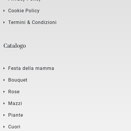
Cookie Policy
Termini & Condizioni
Catalogo
Festa della mamma
Bouquet
Rose
Mazzi
Piante
Cuori