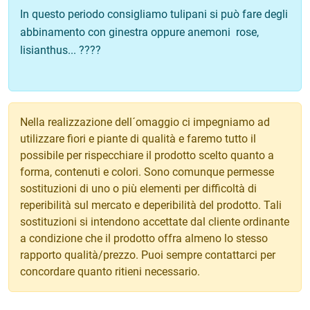
In questo periodo consigliamo tulipani si può fare degli
abbinamento con ginestra oppure anemoni rose,
lisianthus... ????
Nella realizzazione dell´omaggio ci impegniamo ad
utilizzare fiori e piante di qualità e faremo tutto il
possibile per rispecchiare il prodotto scelto quanto a
forma, contenuti e colori. Sono comunque permesse
sostituzioni di uno o più elementi per difficoltà di
reperibilità sul mercato e deperibilità del prodotto. Tali
sostituzioni si intendono accettate dal cliente ordinante
a condizione che il prodotto offra almeno lo stesso
rapporto qualità/prezzo. Puoi sempre contattarci per
concordare quanto ritieni necessario.