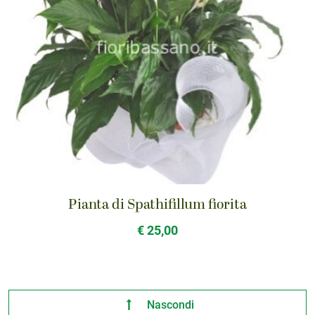
Pianta di Spathifillum fiorita
€ 25,00
Nascondi