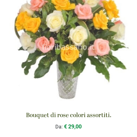
Bouquet di rose colori assortiti.
€ 29,00
Da: