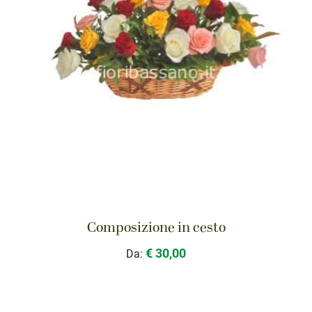
Composizione in cesto
€ 30,00
Da: