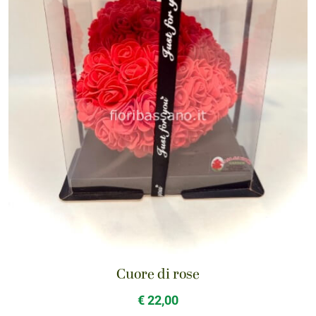
Cuore di rose
€ 22,00