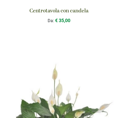
Centrotavola con candela
€ 35,00
Da: