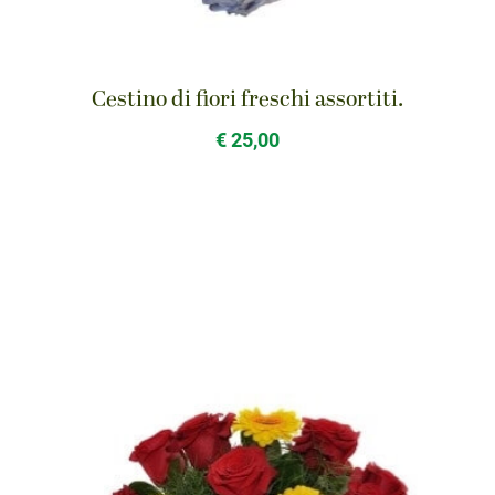
Cestino di fiori freschi assortiti.
€ 25,00