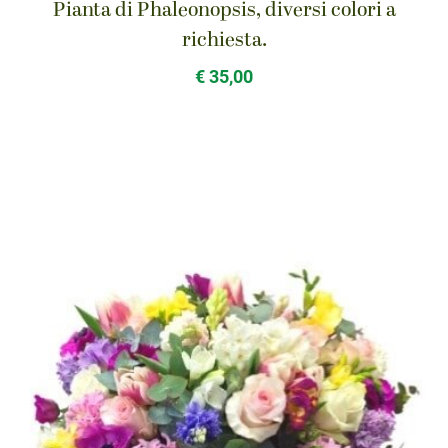
Pianta di Phaleonopsis, diversi colori a
richiesta.
€ 35,00