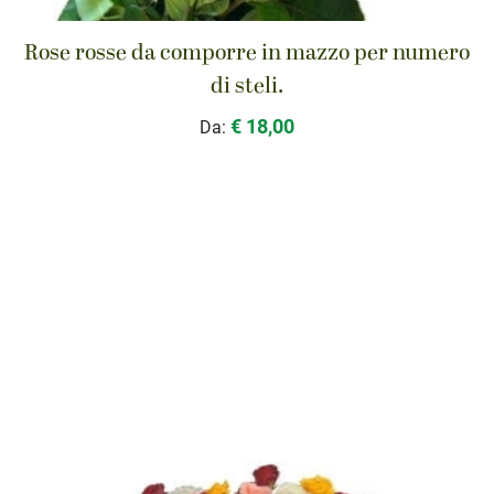
Rose rosse da comporre in mazzo per numero
di steli.
€ 18,00
Da: