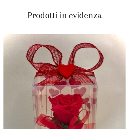
Prodotti in evidenza