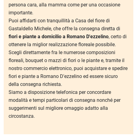
persona cara, alla mamma come per una occasione
importante.
Puoi affidarti con tranquillità a Casa del fiore di
Gastaldello Michele, che offre la consegna diretta di
fiori e piante a domicilio a Romano D'ezzelino
, certo di
ottenere la miglior realizzazione floreale possibile.
Scegli direttamente fra le numerose composizioni
floreali, bouquet o mazzi di fiori o le piante e, tramite il
nostro commercio elettronico, puoi acquistare e spedire
fiori e piante a Romano D'ezzelino ed essere sicuro
della consegna richiesta.
Siamo a disposizione telefonica per concordare
modalità e tempi particolari di consegna nonché per
suggerimenti sul migliore omaggio adatto alla
circostanza.