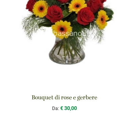
Bouquet di rose e gerbere
€ 30,00
Da: