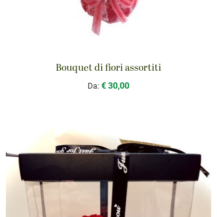
Bouquet di fiori assortiti
€ 30,00
Da: