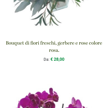
Bouquet di fiori freschi, gerbere e rose colore
rosa.
€ 28,00
Da: