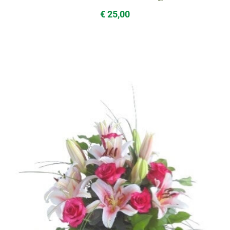
€ 25,00