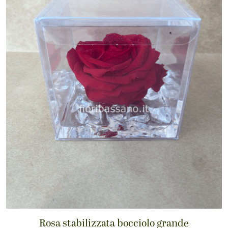
Rosa stabilizzata bocciolo grande