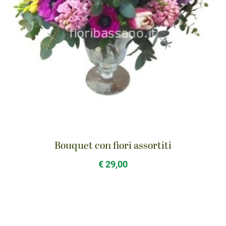
Bouquet con fiori assortiti
€ 29,00