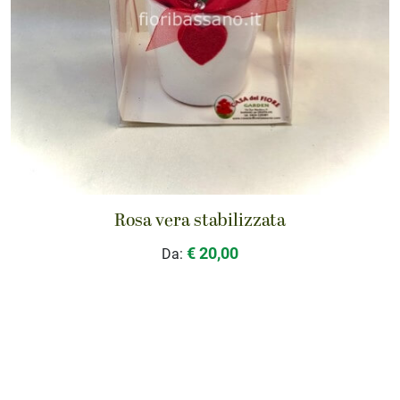
Rosa vera stabilizzata
€ 20,00
Da: