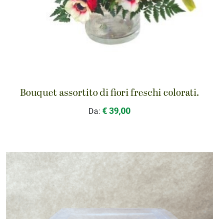
Bouquet assortito di fiori freschi colorati.
€ 39,00
Da: